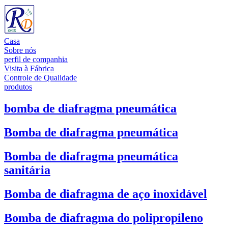
Casa
Sobre nós
perfil de companhia
Visita à Fábrica
Controle de Qualidade
produtos
bomba de diafragma pneumática
Bomba de diafragma pneumática
Bomba de diafragma pneumática
sanitária
Bomba de diafragma de aço inoxidável
Bomba de diafragma do polipropileno