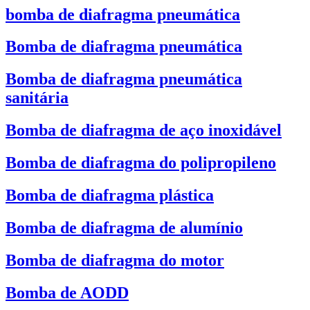
bomba de diafragma pneumática
Bomba de diafragma pneumática
Bomba de diafragma pneumática
sanitária
Bomba de diafragma de aço inoxidável
Bomba de diafragma do polipropileno
Bomba de diafragma plástica
Bomba de diafragma de alumínio
Bomba de diafragma do motor
Bomba de AODD