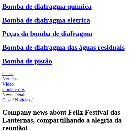
Bomba de diafragma química
Bomba de diafragma elétrica
Peças da bomba de diafragma
Bomba de diafragma das águas residuais
Bomba de pistão
Casos
Notícias
Vídeo
Contate-nos
News Details
Casa
/
Notícias
/
Company news about Feliz Festival das
Lanternas, compartilhando a alegria da
reunião!