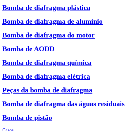
Bomba de diafragma plástica
Bomba de diafragma de alumínio
Bomba de diafragma do motor
Bomba de AODD
Bomba de diafragma química
Bomba de diafragma elétrica
Peças da bomba de diafragma
Bomba de diafragma das águas residuais
Bomba de pistão
Casos